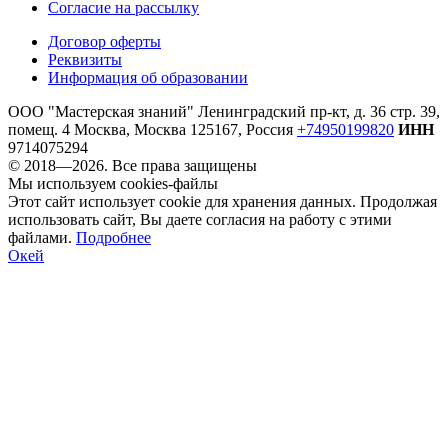
Согласие на рассылку
Договор оферты
Реквизиты
Информация об образовании
ООО "Мастерская знаний"
Ленинградский пр-кт, д. 36 стр. 39,
помещ. 4 Москва, Москва 125167, Россия
+74950199820
ИНН
9714075294
© 2018—2026. Все права защищены
Мы используем cookies-файлы
Этот сайт использует cookie для хранения данных. Продолжая
использовать сайт, Вы даете согласия на работу с этими
файлами.
Подробнее
Окей