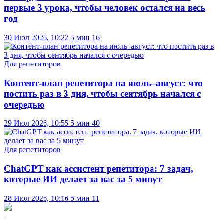
первые 3 урока, чтобы человек остался на весь
год
30 Июл 2026, 10:22
5 мин
16
Для репетиторов
Контент-план репетитора на июль–август: что
постить раз в 3 дня, чтобы сентябрь начался с
очередью
29 Июл 2026, 10:55
5 мин
40
Для репетиторов
ChatGPT как ассистент репетитора: 7 задач,
которые ИИ делает за вас за 5 минут
28 Июл 2026, 10:16
5 мин
11