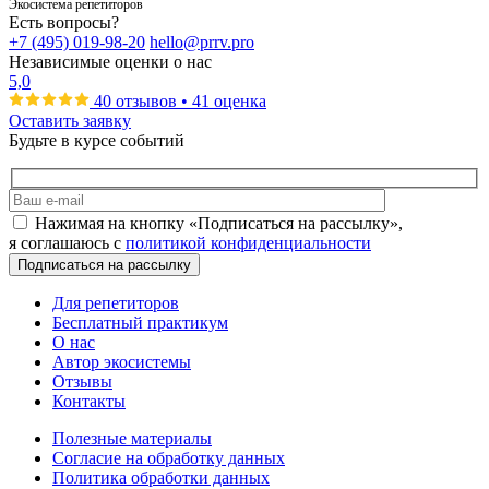
Экосистема репетиторов
Есть вопросы?
+7 (495) 019-98-20
hello@prrv.pro
Независимые оценки о нас
5,0
40 отзывов • 41 оценка
Оставить заявку
Будьте в курсе событий
Нажимая на кнопку «Подписаться на рассылку»,
я соглашаюсь с
политикой конфиденциальности
Для репетиторов
Бесплатный практикум
О нас
Автор экосистемы
Отзывы
Контакты
Полезные материалы
Согласие на обработку данных
Политика обработки данных