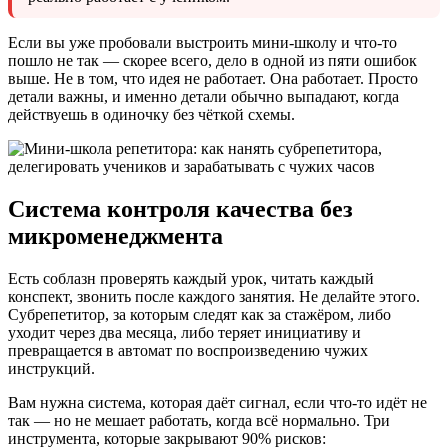
Если вы уже пробовали выстроить мини-школу и что-то
пошло не так — скорее всего, дело в одной из пяти ошибок
выше. Не в том, что идея не работает. Она работает. Просто
детали важны, и именно детали обычно выпадают, когда
действуешь в одиночку без чёткой схемы.
Система контроля качества без
микроменеджмента
Есть соблазн проверять каждый урок, читать каждый
конспект, звонить после каждого занятия. Не делайте этого.
Субрепетитор, за которым следят как за стажёром, либо
уходит через два месяца, либо теряет инициативу и
превращается в автомат по воспроизведению чужих
инструкций.
Вам нужна система, которая даёт сигнал, если что-то идёт не
так — но не мешает работать, когда всё нормально. Три
инструмента, которые закрывают 90% рисков: