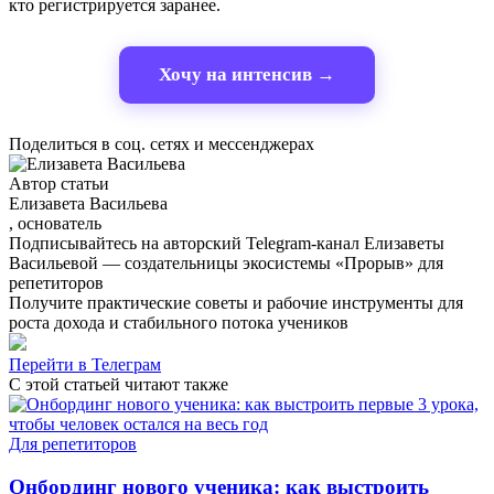
кто регистрируется заранее.
Хочу на интенсив →
Поделиться в соц. сетях и мессенджерах
Автор статьи
Елизавета Васильева
, основатель
Подписывайтесь на авторский Telegram-канал Елизаветы
Васильевой — создательницы экосистемы «Прорыв» для
репетиторов
Получите практические советы и рабочие инструменты для
роста дохода и стабильного потока учеников
Перейти в Телеграм
С этой статьей
читают также
Для репетиторов
Онбординг нового ученика: как выстроить