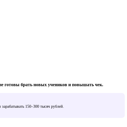
 не готовы брать новых учеников и повышать чек.
и зарабатывать 150–300 тысяч рублей.