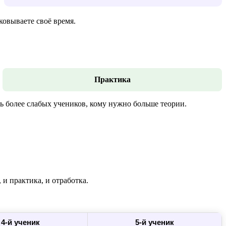
ковываете своё время.
Практика
более слабых учеников, кому нужно больше теории.
 и практика, и отработка.
4-й ученик
5-й ученик