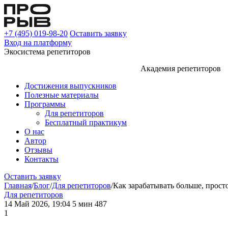
+7 (495) 019-98-20
Оставить заявку
Вход на платформу
Экосистема репетиторов
Академия репетиторов
Достижения выпускников
Полезные материалы
Программы
Для репетиторов
Бесплатный практикум
О нас
Автор
Отзывы
Контакты
Оставить заявку
Главная
/
Блог
/
Для репетиторов
/
Как зарабатывать больше, прост
Для репетиторов
14 Май 2026, 19:04
5 мин
487
1