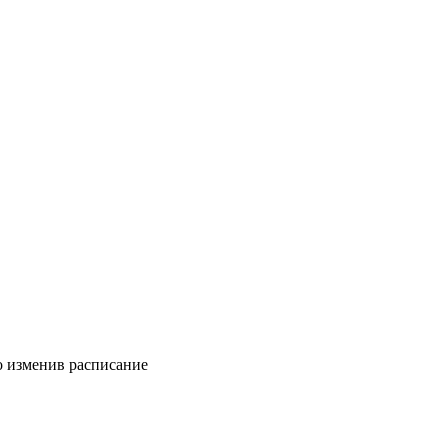
о изменив расписание