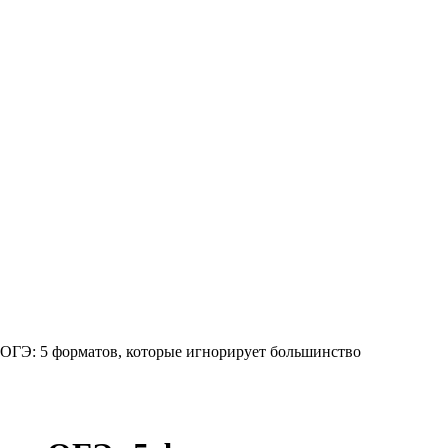
 ОГЭ: 5 форматов, которые игнорирует большинство