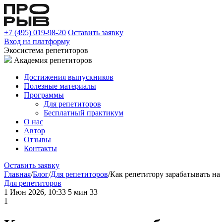
+7 (495) 019-98-20
Оставить заявку
Вход на платформу
Экосистема репетиторов
Академия репетиторов
Достижения выпускников
Полезные материалы
Программы
Для репетиторов
Бесплатный практикум
О нас
Автор
Отзывы
Контакты
Оставить заявку
Главная
/
Блог
/
Для репетиторов
/
Как репетитору зарабатывать на
Для репетиторов
1 Июн 2026, 10:33
5 мин
33
1