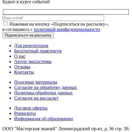
Будьте в курсе событий
Нажимая на кнопку «Подписаться на рассылку»,
я соглашаюсь с
политикой конфиденциальности
Для репетиторов
Бесплатный практикум
О нас
Автор экосистемы
Отзывы
Контакты
Полезные материалы
Согласие на обработку данных
Политика обработки данных
Согласие на рассылку
Договор оферты
Реквизиты
Информация об образовании
ООО "Мастерская знаний"
Ленинградский пр-кт, д. 36 стр. 39,