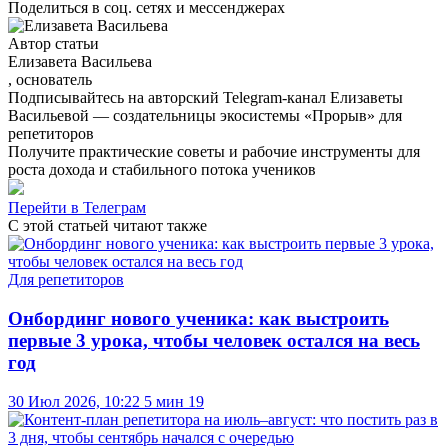
Поделиться в соц. сетях и мессенджерах
Автор статьи
Елизавета Васильева
, основатель
Подписывайтесь на авторский Telegram-канал Елизаветы
Васильевой — создательницы экосистемы «Прорыв» для
репетиторов
Получите практические советы и рабочие инструменты для
роста дохода и стабильного потока учеников
Перейти в Телеграм
С этой статьей
читают также
Для репетиторов
Онбординг нового ученика: как выстроить
первые 3 урока, чтобы человек остался на весь
год
30 Июл 2026, 10:22
5 мин
19